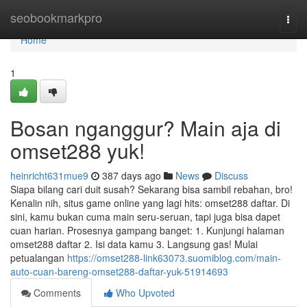
Home
seobookmarkpro
Togg
navi
Home
1
Bosan nganggur? Main aja di
omset288 yuk!
heinricht631mue9
387 days ago
News
Discuss
Siapa bilang cari duit susah? Sekarang bisa sambil rebahan, bro!
Kenalin nih, situs game online yang lagi hits: omset288 daftar. Di
sini, kamu bukan cuma main seru-seruan, tapi juga bisa dapet
cuan harian. Prosesnya gampang banget: 1. Kunjungi halaman
omset288 daftar 2. Isi data kamu 3. Langsung gas! Mulai
petualangan
https://omset288-link63073.suomiblog.com/main-
auto-cuan-bareng-omset288-daftar-yuk-51914693
Comments
Who Upvoted