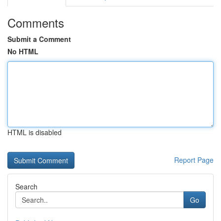
Comments
Submit a Comment
No HTML
HTML is disabled
Report Page
Search
Go