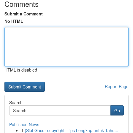
Comments
Submit a Comment
No HTML
HTML is disabled
Report Page
Search
Go
Published News
1
{Slot Gacor copyright: Tips Lengkap untuk Tahu...