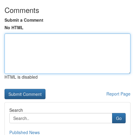
Comments
Submit a Comment
No HTML
HTML is disabled
Report Page
Search
Go
Published News