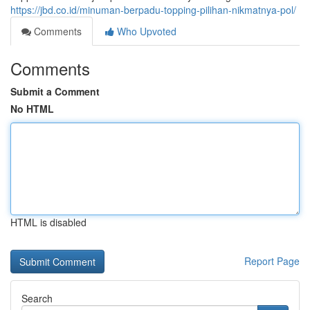
https://jbd.co.id/minuman-berpadu-topping-pilihan-nikmatnya-pol/
Comments
Who Upvoted
Comments
Submit a Comment
No HTML
HTML is disabled
Report Page
Search