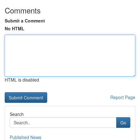
Comments
Submit a Comment
No HTML
HTML is disabled
Report Page
Search
Go
Published News